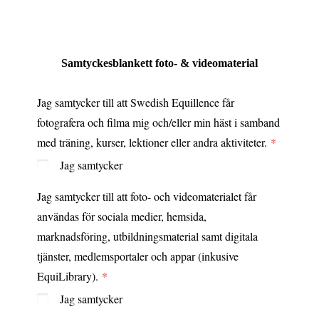
Samtyckesblankett foto- & videomaterial
Jag samtycker till att Swedish Equillence får
fotografera och filma mig och/eller min häst i samband
med träning, kurser, lektioner eller andra aktiviteter.
Jag samtycker
Jag samtycker till att foto- och videomaterialet får
användas för sociala medier, hemsida,
marknadsföring, utbildningsmaterial samt digitala
tjänster, medlemsportaler och appar (inkusive
EquiLibrary).
Jag samtycker