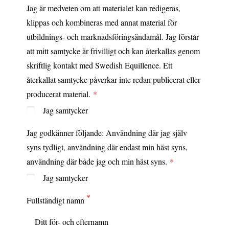
Jag är medveten om att materialet kan redigeras,
klippas och kombineras med annat material för
utbildnings- och marknadsföringsändamål. Jag förstår
att mitt samtycke är frivilligt och kan återkallas genom
skriftlig kontakt med Swedish Equillence. Ett
återkallat samtycke påverkar inte redan publicerat eller
producerat material.
Jag samtycker
Jag godkänner följande: Användning där jag själv
syns tydligt, användning där endast min häst syns,
användning där både jag och min häst syns.
Jag samtycker
Fullständigt namn