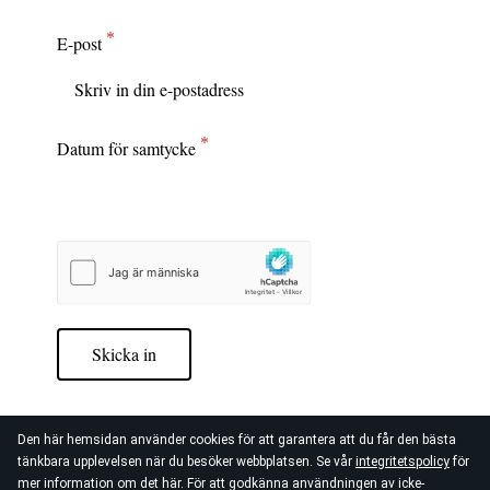
E-post
Datum för samtycke
Skicka in
Den här hemsidan använder cookies för att garantera att du får den bästa
tänkbara upplevelsen när du besöker webbplatsen. Se vår
integritetspolicy
för
mer information om det här. För att godkänna användningen av icke-